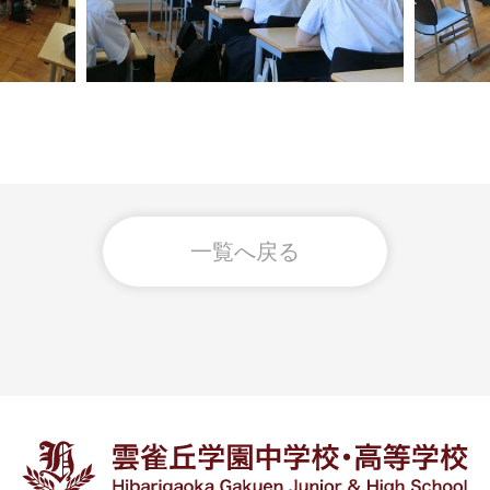
一覧へ戻る