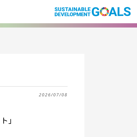
2026/07/08
クト」