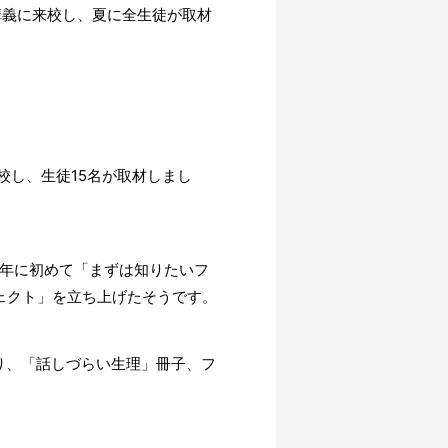
講義に来校し、夏に全生徒が取材
校し、生徒15名が取材しまし
1年に初めて「まずは知りたいフ
ェクト」を立ち上げたそうです。
り、「話しづらい生理」冊子、フ