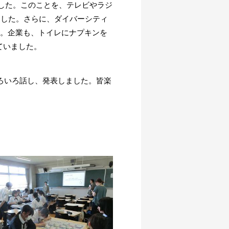
した。このことを、テレビやラジ
ました。さらに、
ダイバーシティ
す。企業も、トイレにナプキンを
ていました。
ろいろ話し、発表しました。皆楽