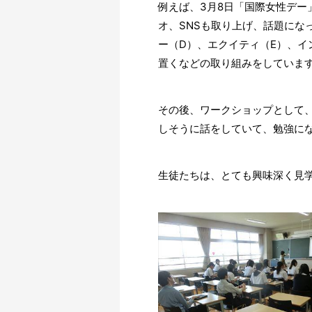
例えば、3月8日「国際女性デ
オ、SNSも取り上げ、話題にな
ー（D）、エクイティ（E）、イ
置くなどの取り組みをしていま
その後、ワークショップとして、
しそうに話をしていて、勉強に
生徒たちは、とても興味深く見