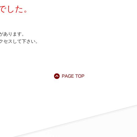
でした。
があります。
クセスして下さい。