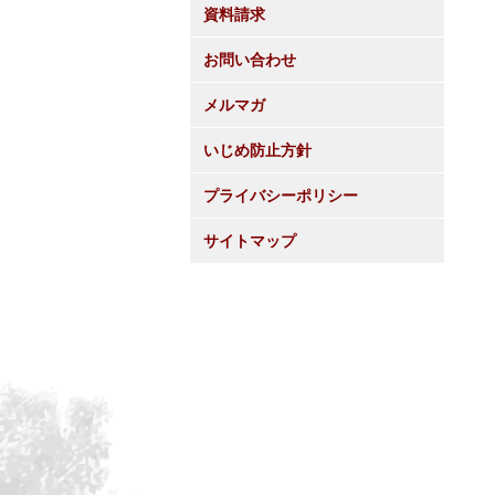
資料請求
お問い合わせ
メルマガ
いじめ防止方針
プライバシーポリシー
サイトマップ