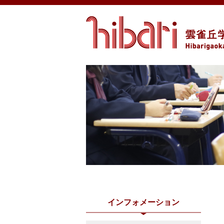
インフォメーション