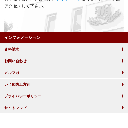
アクセスして下さい。
インフォメーション
資料請求
お問い合わせ
メルマガ
いじめ防止方針
プライバシーポリシー
サイトマップ