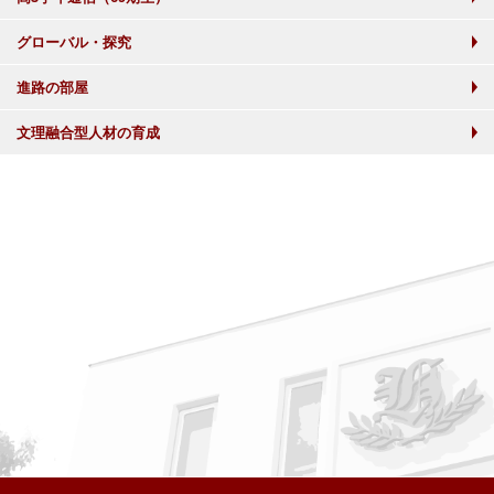
グローバル・探究
進路の部屋
文理融合型人材の育成