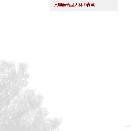
文理融合型人材の育成