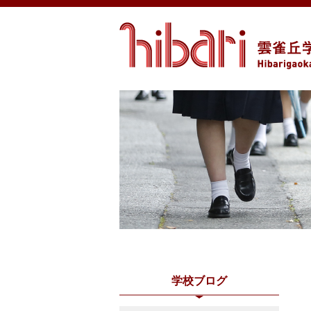
学校ブログ