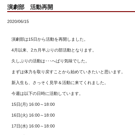
演劇部 活動再開
2020/06/15
演劇部は15日から活動を再開しました。
4月以来、2カ月半ぶりの部活動となります。
久しぶりの活動は･･･へばり気味でした。
まずは体力を取り戻すことから始めていきたいと思います。
新入生も、さっそく見学＆活動に来てくれました。
今週は以下の日時に活動しています。
15日(月) 16:00～18:00
16日(火) 16:00～18:00
17日(水) 16:00～18:00