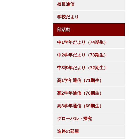
校長通信
学校だより
部活動
中1学年だより（74期生）
中2学年だより（73期生）
中3学年だより（72期生）
高1学年通信（71期生）
高2学年通信（70期生）
高3学年通信（69期生）
グローバル・探究
進路の部屋