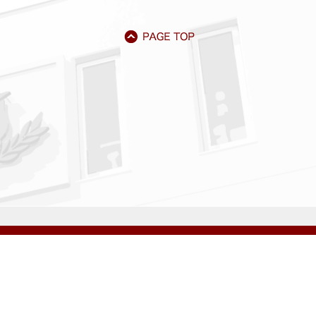
アクセス
資料請求
サイトマップ
採用情報
いじめ防止基本方針
プライバシーポリシー