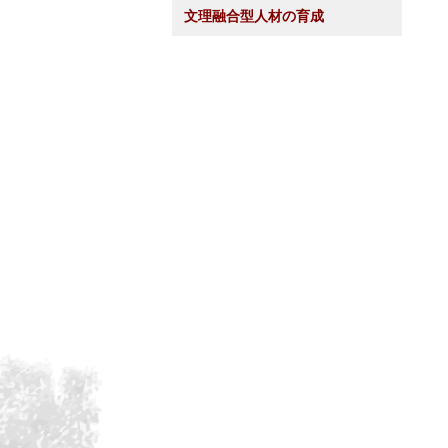
文理融合型人材の育成