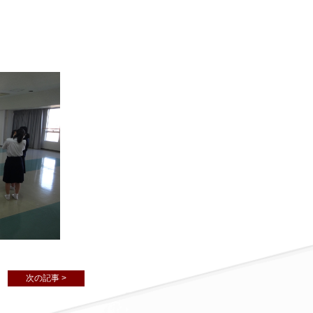
次の記事 >