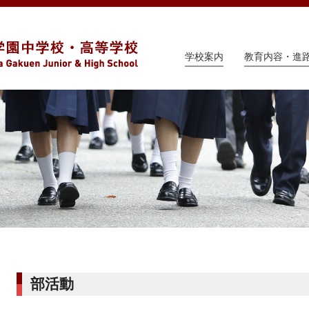
学校案内
教育内容・進
部活動