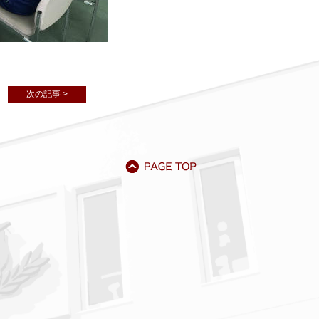
次の記事 >