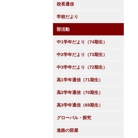
校長通信
学校だより
部活動
中1学年だより（74期生）
中2学年だより（73期生）
中3学年だより（72期生）
高1学年通信（71期生）
高2学年通信（70期生）
高3学年通信（69期生）
グローバル・探究
進路の部屋