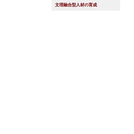
文理融合型人材の育成