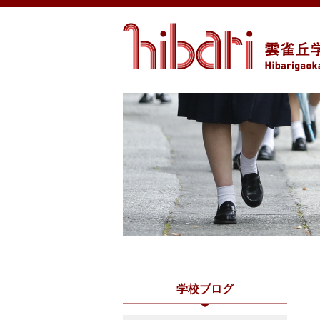
学校ブログ