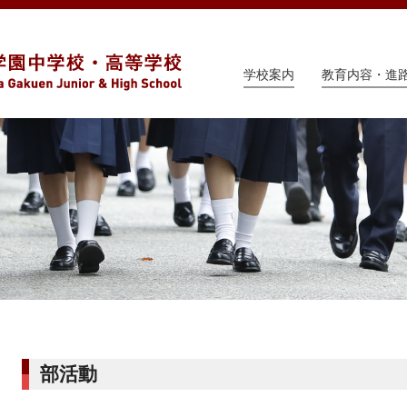
学校案内
教育内容・進
部活動