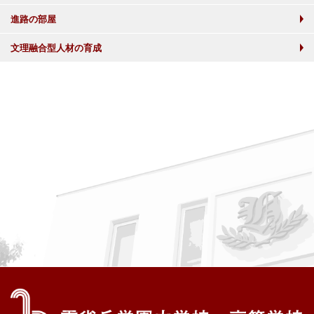
進路の部屋
文理融合型人材の育成