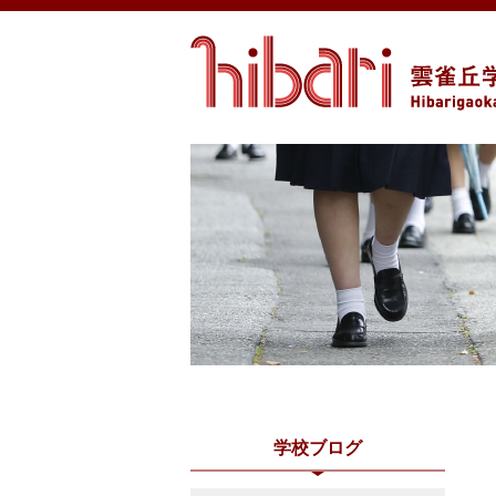
学校ブログ