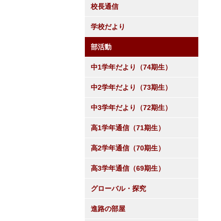
校長通信
学校だより
部活動
中1学年だより（74期生）
中2学年だより（73期生）
中3学年だより（72期生）
高1学年通信（71期生）
高2学年通信（70期生）
高3学年通信（69期生）
グローバル・探究
進路の部屋