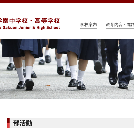
学校案内
教育内容・進
部活動