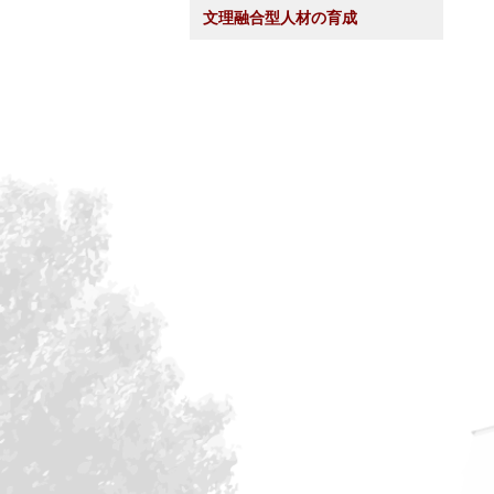
文理融合型人材の育成