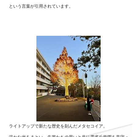
という言葉が引用されています。
ライトアップで新たな歴史を刻んだメタセコイア。