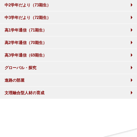
中2学年だより（73期生）
中3学年だより（72期生）
高1学年通信（71期生）
高2学年通信（70期生）
高3学年通信（69期生）
グローバル・探究
進路の部屋
文理融合型人材の育成