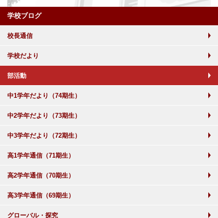
学校ブログ
校長通信
学校だより
部活動
中1学年だより（74期生）
中2学年だより（73期生）
中3学年だより（72期生）
高1学年通信（71期生）
高2学年通信（70期生）
高3学年通信（69期生）
グローバル・探究