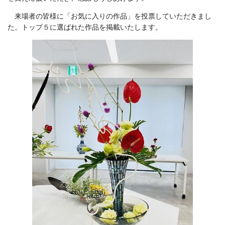
来場者の皆様に「お気に入りの作品」を投票していただきまし
た。トップ５に選ばれた作品を掲載いたします。