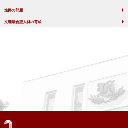
進路の部屋
文理融合型人材の育成