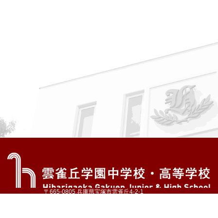
〒665-0805 兵庫県宝塚市雲雀丘4-2-1
TEL:072-759-1300 FAX:072-755-4610
公式Instagram
公式LINE