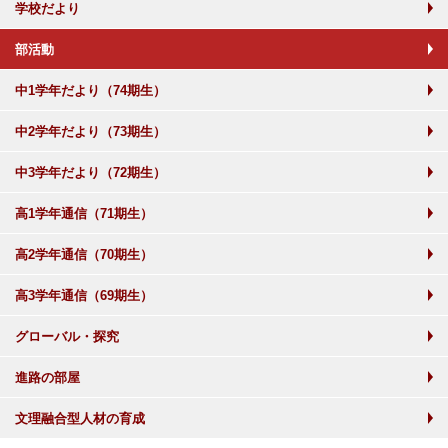
学校だより
部活動
中1学年だより（74期生）
中2学年だより（73期生）
中3学年だより（72期生）
高1学年通信（71期生）
高2学年通信（70期生）
高3学年通信（69期生）
グローバル・探究
進路の部屋
文理融合型人材の育成