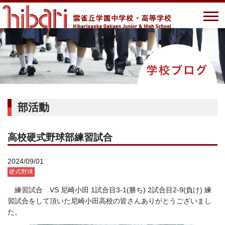
部活動
高校硬式野球部練習試合
2024/09/01
硬式野球
練習試合 VS 尼崎小田 1試合目3-1(勝ち) 2試合目2-9(負け) 練
習試合をして頂いた尼崎小田高校の皆さんありがとうございまし
た。