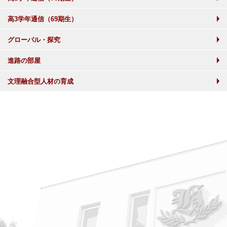
高3学年通信（69期生）
グローバル・探究
進路の部屋
文理融合型人材の育成