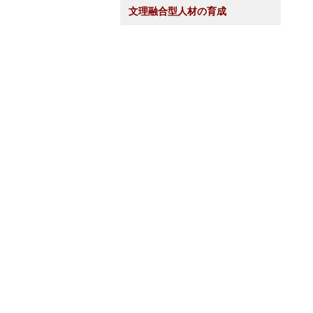
文理融合型人材の育成