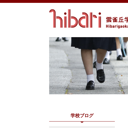
学校ブログ