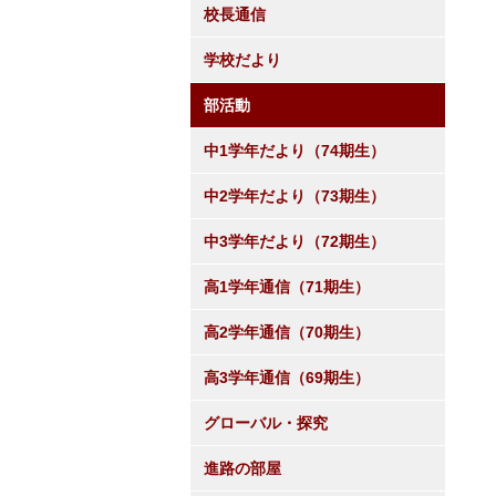
校長通信
学校だより
部活動
中1学年だより（74期生）
中2学年だより（73期生）
中3学年だより（72期生）
高1学年通信（71期生）
高2学年通信（70期生）
高3学年通信（69期生）
グローバル・探究
進路の部屋