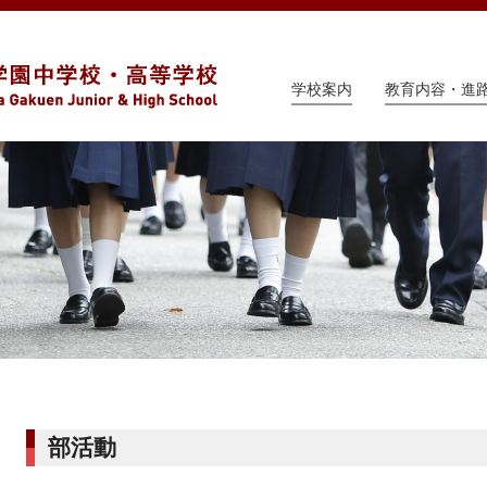
学校案内
教育内容・進
部活動