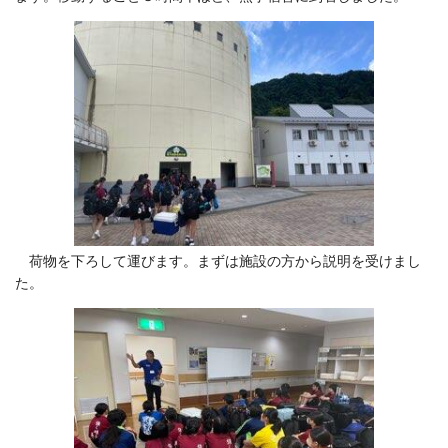
荷物を下ろして運びます。まずは施設の方から説明を受けまし
た。