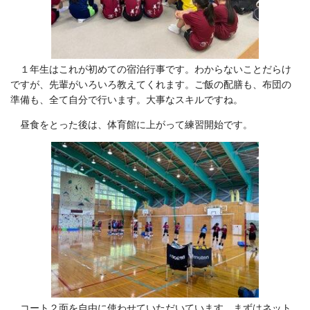
１年生はこれが初めての宿泊行事です。わからないことだらけ
ですが、先輩がいろいろ教えてくれます。ご飯の配膳も、布団の
準備も、全て自分で行います。大事なスキルですね。
昼食をとった後は、体育館に上がって練習開始です。
コート２面を自由に使わせていただいています。まずはネット