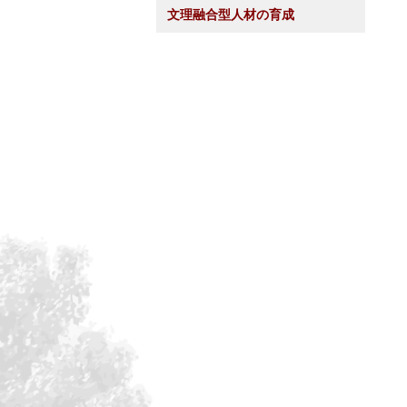
文理融合型人材の育成