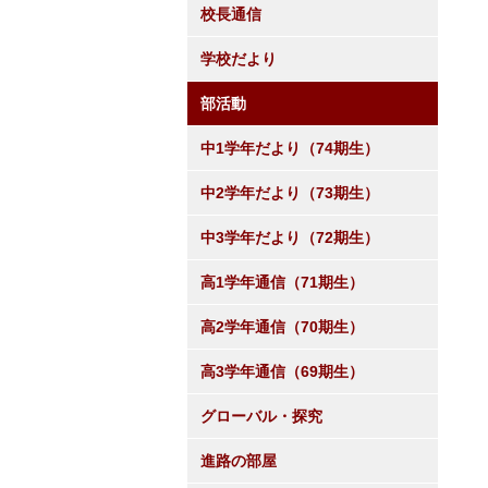
校長通信
学校だより
部活動
中1学年だより（74期生）
中2学年だより（73期生）
中3学年だより（72期生）
高1学年通信（71期生）
高2学年通信（70期生）
高3学年通信（69期生）
グローバル・探究
進路の部屋