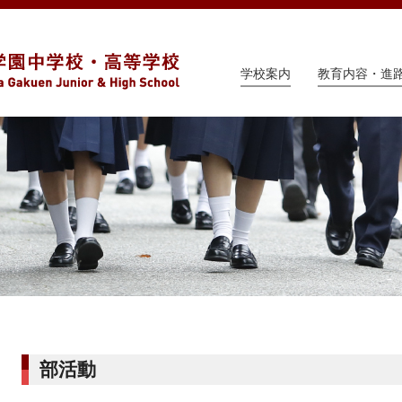
学校案内
教育内容・進
部活動