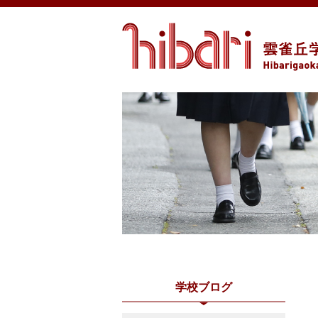
学校ブログ