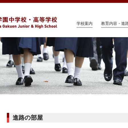
学校案内
教育内容・進
進路の部屋