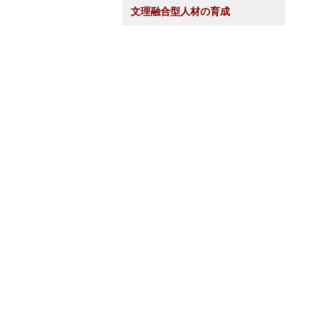
文理融合型人材の育成