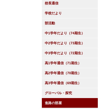
校長通信
学校だより
部活動
中1学年だより（74期生）
中2学年だより（73期生）
中3学年だより（72期生）
高1学年通信（71期生）
高2学年通信（70期生）
高3学年通信（69期生）
グローバル・探究
進路の部屋