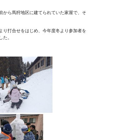
前から馬狩地区に建てられていた家屋で、そ
より打合せをはじめ、今年度冬より参加者を
した。