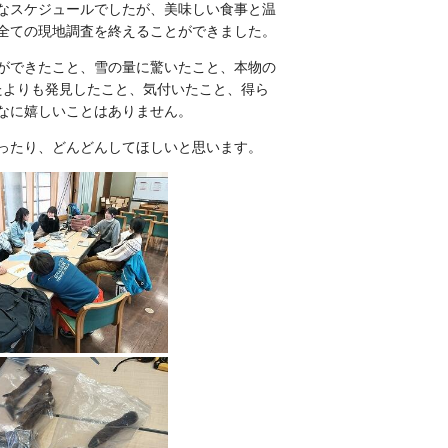
なスケジュールでしたが、美味しい食事と温
全ての現地調査を終えることができました。
ができたこと、雪の量に驚いたこと、本物の
たよりも発見したこと、気付いたこと、得ら
なに嬉しいことはありません。
ったり、どんどんしてほしいと思います。