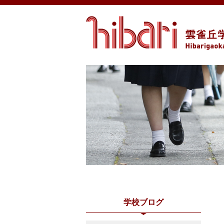
学校ブログ