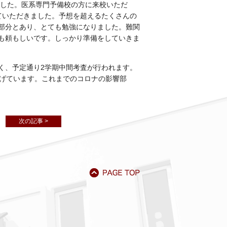
ました。医系専門予備校の方に来校いただ
ていただきました。予想を超えるたくさんの
部分とあり、とても勉強になりました。難関
も頼もしいです。しっかり準備をしていきま
く、予定通り2学期中間考査が行われます。
掲げています。これまでのコロナの影響部
次の記事 >