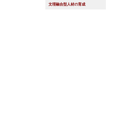
文理融合型人材の育成