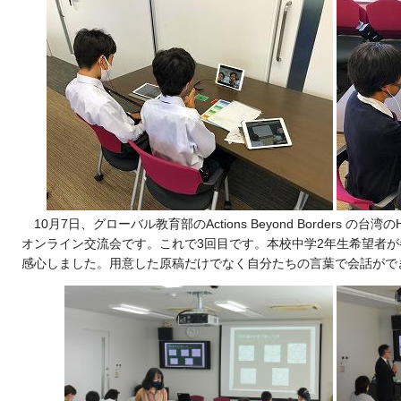
10月7日、グローバル教育部のActions Beyond Borders の台湾の
オンライン交流会です。これで3回目です。本校中学2年生希望者
感心しました。用意した原稿だけでなく自分たちの言葉で会話がで