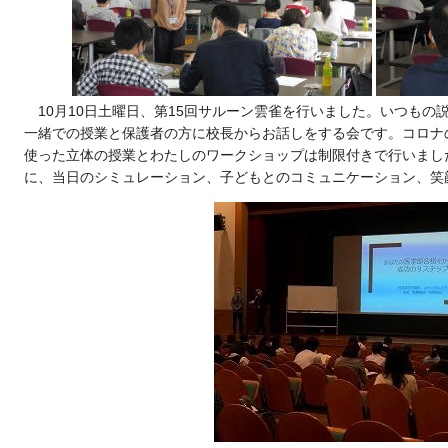
10月10日土曜日、第15回サルーン雲雀を行いました。いつも
一緒での授業と保護者の方に校長からお話しをする会です。コロナ
使った立体の授業とわたしのワークショップは制限付きで行いまし
に、当日のシミュレーション、子どもとのコミュニケーション、笑