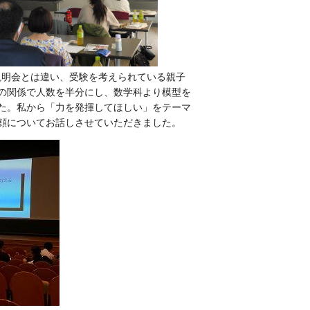
の説明会とは違い、受験を考えられている親子
の関係で人数を半分にし、数学科より模型を
た。私から「力を発揮してほしい」をテーマ
顔についてお話しさせていただきました。