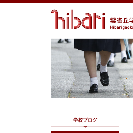
学校ブログ