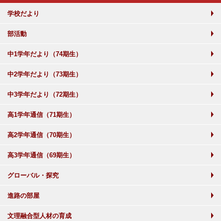
学校だより
部活動
中1学年だより（74期生）
中2学年だより（73期生）
中3学年だより（72期生）
高1学年通信（71期生）
高2学年通信（70期生）
高3学年通信（69期生）
グローバル・探究
進路の部屋
文理融合型人材の育成