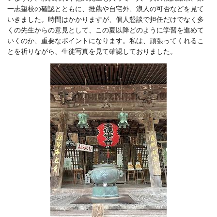
一志望校の確認とともに、推薦や自宅外、浪人の可否などを見て
いきました。時間はかかりますが、個人懇談で担任だけでなく多
くの先生からの意見として、この夏以降どのように学習を進めて
いくのか、重要なポイントになります。私は、頑張ってくれるこ
とを祈りながら、生徒写真を見て確認しておりました。