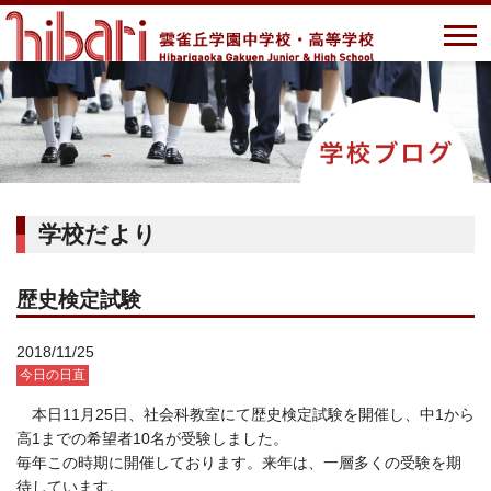
学校だより
歴史検定試験
2018/11/25
今日の日直
本日11月25日、社会科教室にて歴史検定試験を開催し、中1から
高1までの希望者10名が受験しました。
毎年この時期に開催しております。来年は、一層多くの受験を期
待しています。