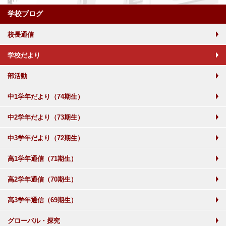
学校ブログ
校長通信
学校だより
部活動
中1学年だより（74期生）
中2学年だより（73期生）
中3学年だより（72期生）
高1学年通信（71期生）
高2学年通信（70期生）
高3学年通信（69期生）
グローバル・探究