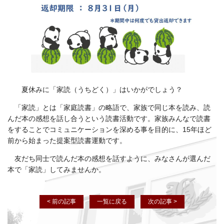
夏休みに「家読（うちどく）」はいかがでしょう？
「家読」とは「家庭読書」の略語で、家族で同じ本を読み、読
んだ本の感想を話し合うという読書活動です。家族みんなで読書
をすることでコミュニケーションを深める事を目的に、15年ほど
前から始まった提案型読書運動です。
友だち同士で読んだ本の感想を話すように、みなさんが選んだ
本で「家読」してみませんか。
< 前の記事
一覧に戻る
次の記事 >