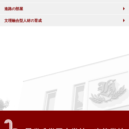
進路の部屋
文理融合型人材の育成