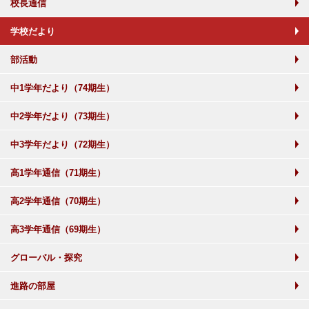
校長通信
学校だより
部活動
中1学年だより（74期生）
中2学年だより（73期生）
中3学年だより（72期生）
高1学年通信（71期生）
高2学年通信（70期生）
高3学年通信（69期生）
グローバル・探究
進路の部屋