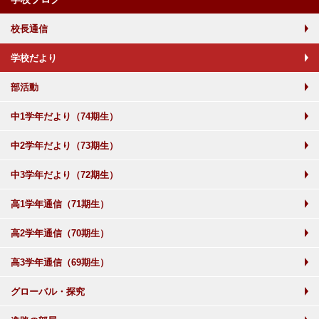
校長通信
学校だより
部活動
中1学年だより（74期生）
中2学年だより（73期生）
中3学年だより（72期生）
高1学年通信（71期生）
高2学年通信（70期生）
高3学年通信（69期生）
グローバル・探究