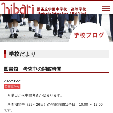
学校だより
図書館 考査中の開館時間
2022/05/21
図書室から
月曜日から中間考査が始まります。
考査期間中（23～26日）の開館時間は全日、10:00 ～ 17:00
です。