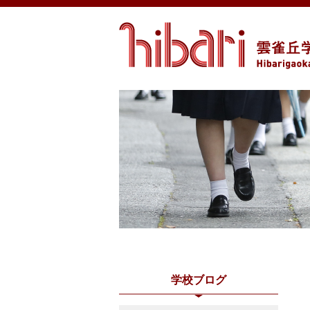
学校ブログ