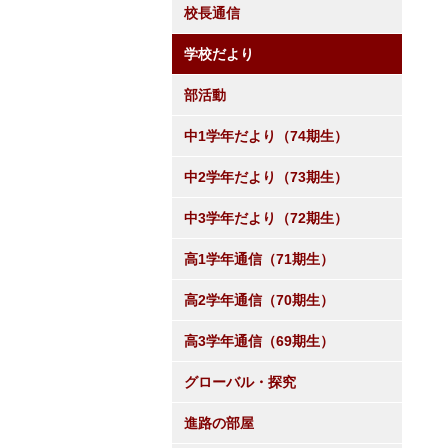
校長通信
学校だより
部活動
中1学年だより（74期生）
中2学年だより（73期生）
中3学年だより（72期生）
高1学年通信（71期生）
高2学年通信（70期生）
高3学年通信（69期生）
グローバル・探究
進路の部屋