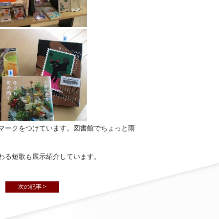
マークをつけています。図書館でちょっと雨
わる短歌も展示紹介しています。
次の記事 >