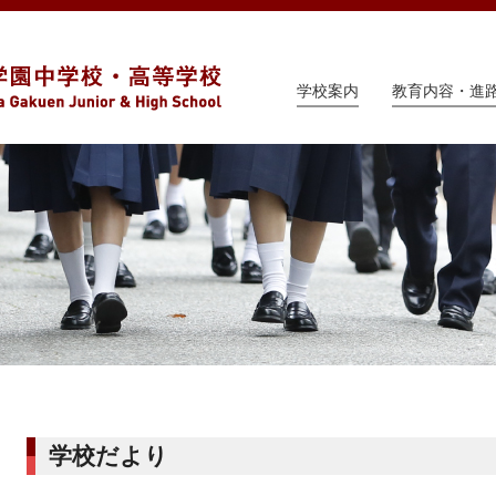
学校案内
教育内容・進
学校だより