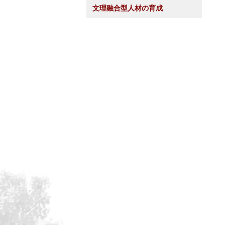
文理融合型人材の育成