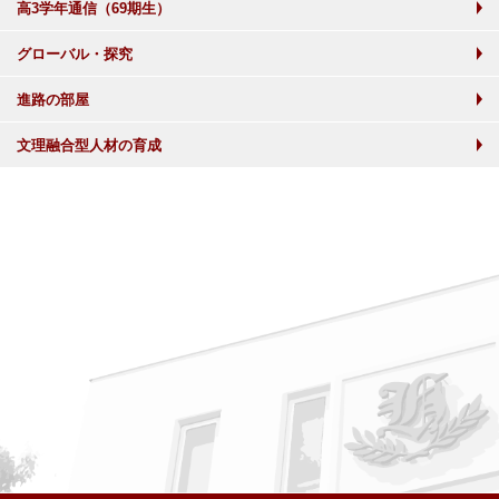
高3学年通信（69期生）
グローバル・探究
進路の部屋
文理融合型人材の育成