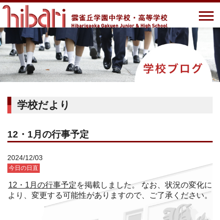
学校だより
12・1月の行事予定
2024/12/03
今日の日直
12・1月の行事予定
を掲載しました。 なお、状況の変化に
より、変更する可能性がありますので、ご了承ください。