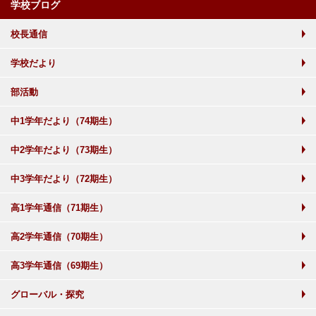
学校ブログ
校長通信
学校だより
部活動
中1学年だより（74期生）
中2学年だより（73期生）
中3学年だより（72期生）
高1学年通信（71期生）
高2学年通信（70期生）
高3学年通信（69期生）
グローバル・探究