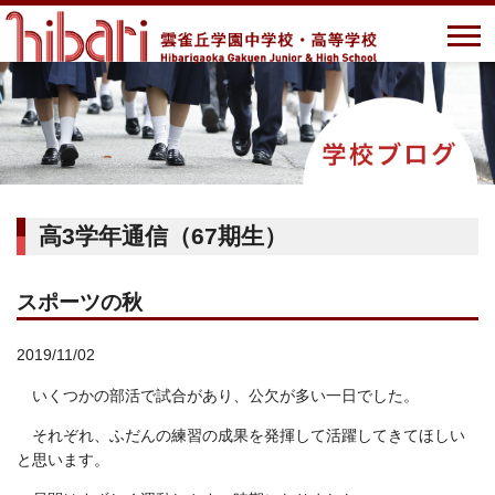
高3学年通信（67期生）
スポーツの秋
2019/11/02
いくつかの部活で試合があり、公欠が多い一日でした。
それぞれ、ふだんの練習の成果を発揮して活躍してきてほしい
と思います。