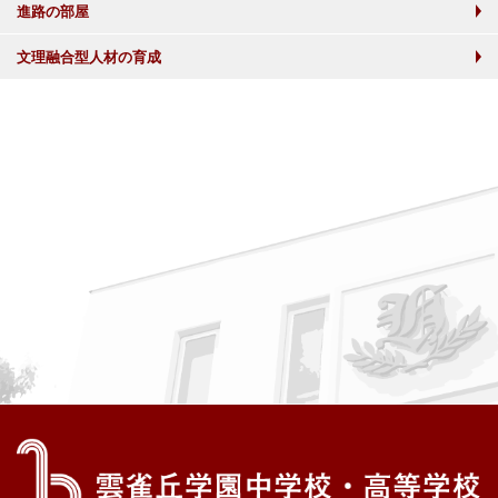
進路の部屋
文理融合型人材の育成