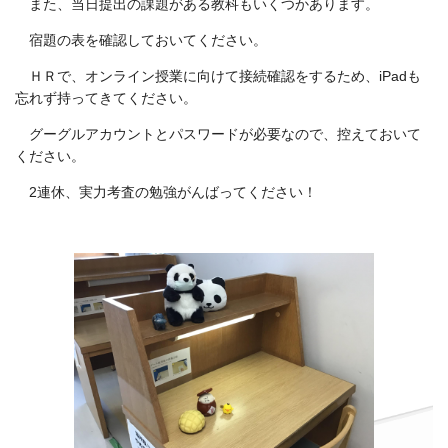
また、当日提出の課題がある教科もいくつかあります。
宿題の表を確認しておいてください。
ＨＲで、オンライン授業に向けて接続確認をするため、iPadも
忘れず持ってきてください。
グーグルアカウントとパスワードが必要なので、控えておいて
ください。
2連休、実力考査の勉強がんばってください！