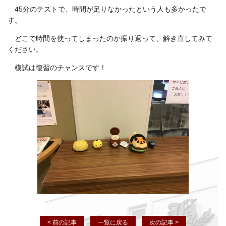
45分のテストで、時間が足りなかったという人も多かったで
す。
どこで時間を使ってしまったのか振り返って、解き直してみて
ください。
模試は復習のチャンスです！
< 前の記事
一覧に戻る
次の記事 >