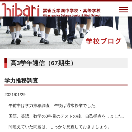
高3学年通信（67期生）
学力推移調査
2021/01/29
午前中は学力推移調査、午後は通常授業でした。
国語、英語、数学の3科目のテストの後、自己採点をしました。
間違えていた問題は、しっかり見直しておきましょう。