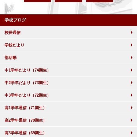
学校ブログ
校長通信
学校だより
部活動
中1学年だより（74期生）
中2学年だより（73期生）
中3学年だより（72期生）
高1学年通信（71期生）
高2学年通信（70期生）
高3学年通信（69期生）