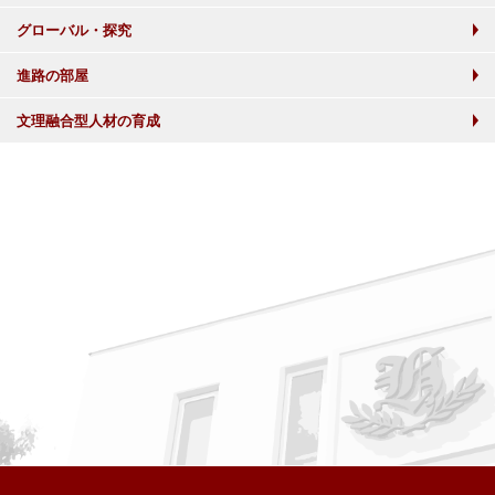
グローバル・探究
進路の部屋
文理融合型人材の育成