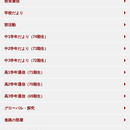
校長通信
学校だより
部活動
中1学年だより（74期生）
中2学年だより（73期生）
中3学年だより（72期生）
高1学年通信（71期生）
高2学年通信（70期生）
高3学年通信（69期生）
グローバル・探究
進路の部屋