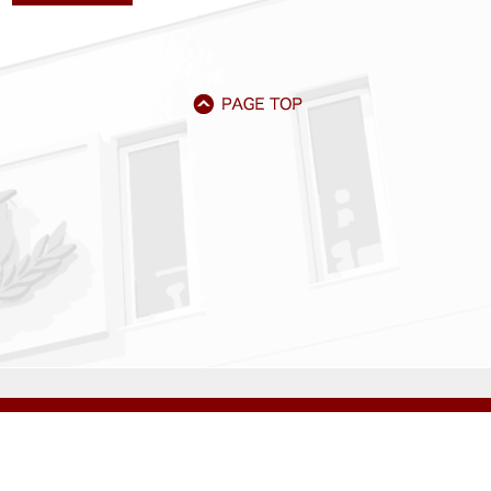
アクセス
資料請求