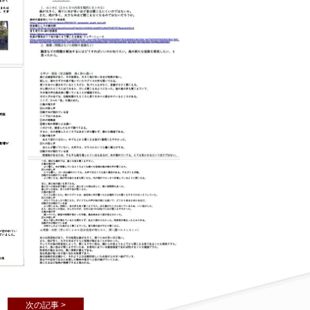
次の記事 >