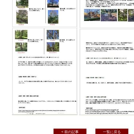
< 前の記事
一覧に戻る