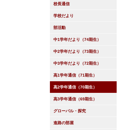
校長通信
学校だより
部活動
中1学年だより（74期生）
中2学年だより（73期生）
中3学年だより（72期生）
高1学年通信（71期生）
高2学年通信（70期生）
高3学年通信（69期生）
グローバル・探究
進路の部屋