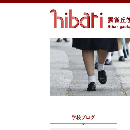
学校ブログ