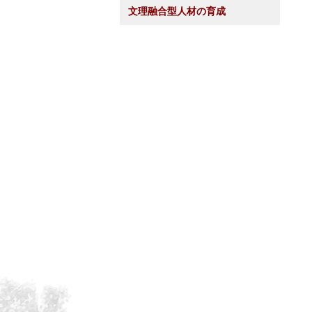
文理融合型人材の育成