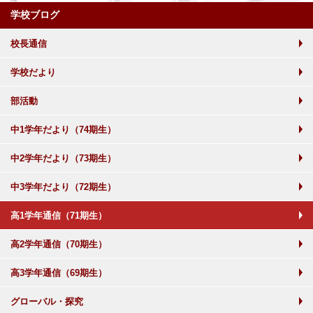
学校ブログ
校長通信
学校だより
部活動
中1学年だより（74期生）
中2学年だより（73期生）
中3学年だより（72期生）
高1学年通信（71期生）
高2学年通信（70期生）
高3学年通信（69期生）
グローバル・探究