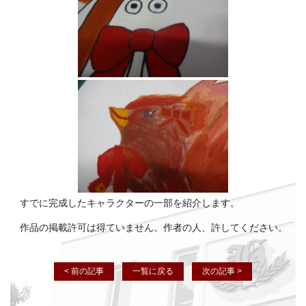
すでに完成したキャラクターの一部を紹介します。
作品の掲載許可は得ていません。作者の人、許してください。
< 前の記事
一覧に戻る
次の記事 >