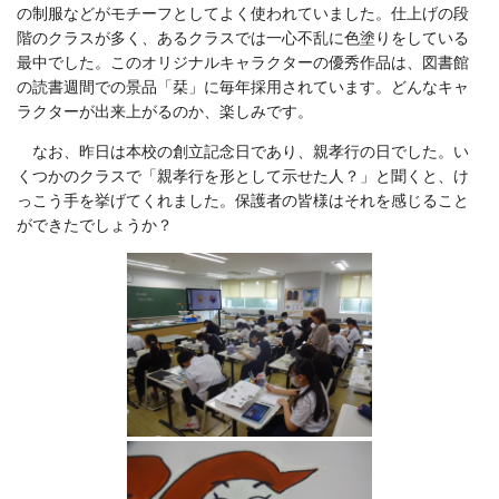
の制服などがモチーフとしてよく使われていました。仕上げの段
階のクラスが多く、あるクラスでは一心不乱に色塗りをしている
最中でした。このオリジナルキャラクターの優秀作品は、図書館
の読書週間での景品「栞」に毎年採用されています。どんなキャ
ラクターが出来上がるのか、楽しみです。
なお、昨日は本校の創立記念日であり、親孝行の日でした。い
くつかのクラスで「親孝行を形として示せた人？」と聞くと、け
っこう手を挙げてくれました。保護者の皆様はそれを感じること
ができたでしょうか？