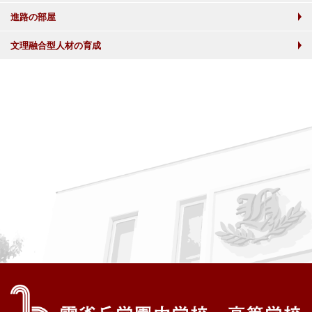
進路の部屋
文理融合型人材の育成