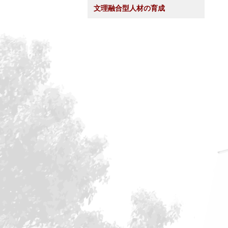
文理融合型人材の育成