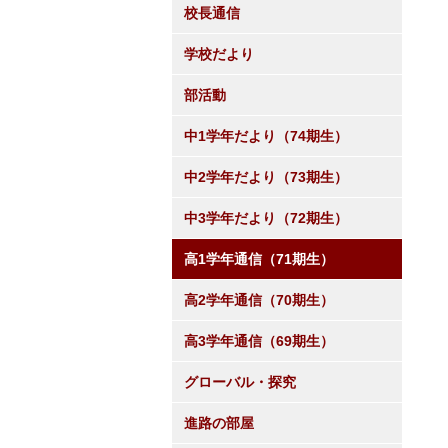
校長通信
学校だより
部活動
中1学年だより（74期生）
中2学年だより（73期生）
中3学年だより（72期生）
高1学年通信（71期生）
高2学年通信（70期生）
高3学年通信（69期生）
グローバル・探究
進路の部屋