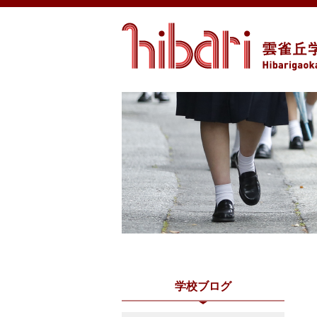
学校ブログ