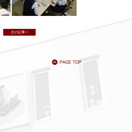
次の記事 >