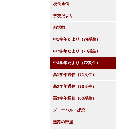
校長通信
学校だより
部活動
中1学年だより（74期生）
中2学年だより（73期生）
中3学年だより（72期生）
高1学年通信（71期生）
高2学年通信（70期生）
高3学年通信（69期生）
グローバル・探究
進路の部屋