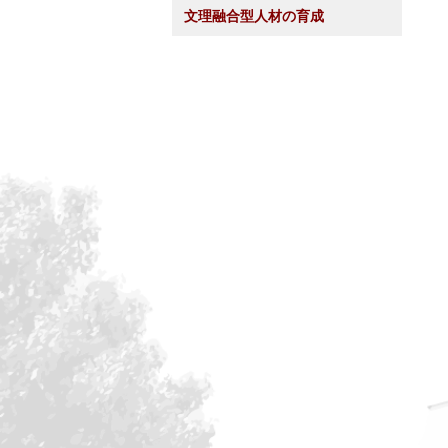
文理融合型人材の育成