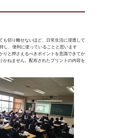
ても切り離せないほど、日常生活に浸透して
所持し、便利に使っていることと思います
かりと押さえるべきポイントを意識できてか
りかねません。配布されたプリントの内容を