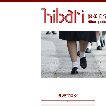
学校ブログ