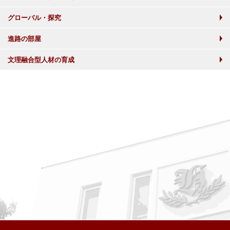
グローバル・探究
進路の部屋
文理融合型人材の育成