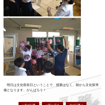
明日は文化祭前日ということで、授業はなく、朝から文化祭準
備となります。がんばろう！