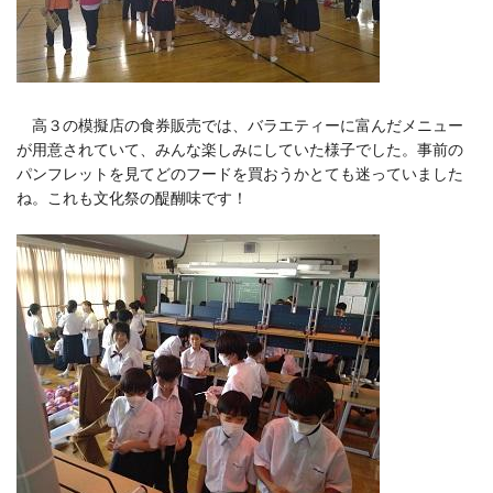
高３の模擬店の食券販売では、バラエティーに富んだメニュー
が用意されていて、みんな楽しみにしていた様子でした。事前の
パンフレットを見てどのフードを買おうかとても迷っていました
ね。これも文化祭の醍醐味です！