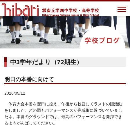
中3学年だより（72期生）
明日の本番に向けて
2026/05/12
体育大会本番を翌日に控え、午後から校庭にてラストの団活動
をしました。どの団もパフォーマンスが完成形に近づいていまし
たネ。本番のグラウンドでは、最高のパフォーマンスを発揮でき
るようがんばってください。