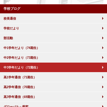
学校ブログ
校長通信
学校だより
部活動
中1学年だより（74期生）
中2学年だより（73期生）
中3学年だより（72期生）
高1学年通信（71期生）
高2学年通信（70期生）
高3学年通信（69期生）
グローバル・探究