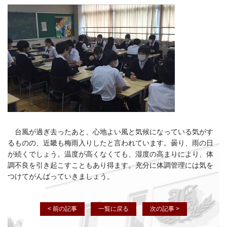
台風が過ぎ去ったあと、心地よい風と気候になっている気がす
るものの、近畿も梅雨入りしたと言われています。曇り、雨の日
が続くでしょう。温度が高くなくても、湿度の高まりにより、体
調不良を引き起こすこともあり得ます。充分に体調管理には気を
つけてがんばっていきましょう。
< 前の記事
一覧に戻る
次の記事 >