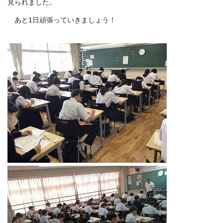
見られました。
あと1日頑張っていきましょう！