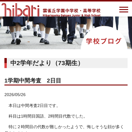
中2学年だより（73期生）
1学期中間考査 2日目
2026/05/26
本日は中間考査2日目です。
科目は1時間目国語、2時間目代数でした。
特に２時間目の代数が難しかったようで、悔しそうな顔が多く