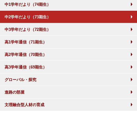
中1学年だより（74期生）
中2学年だより（73期生）
中3学年だより（72期生）
高1学年通信（71期生）
高2学年通信（70期生）
高3学年通信（69期生）
グローバル・探究
進路の部屋
文理融合型人材の育成