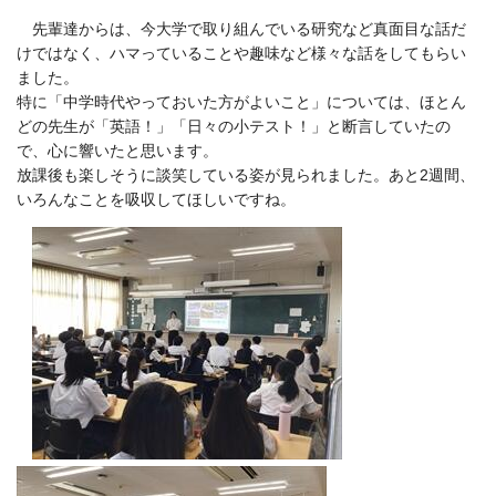
先輩達からは、今大学で取り組んでいる研究など真面目な話だ
けではなく、ハマっていることや趣味など様々な話をしてもらい
ました。
特に「中学時代やっておいた方がよいこと」については、ほとん
どの先生が「英語！」「日々の小テスト！」と断言していたの
で、心に響いたと思います。
放課後も楽しそうに談笑している姿が見られました。あと2週間、
いろんなことを吸収してほしいですね。