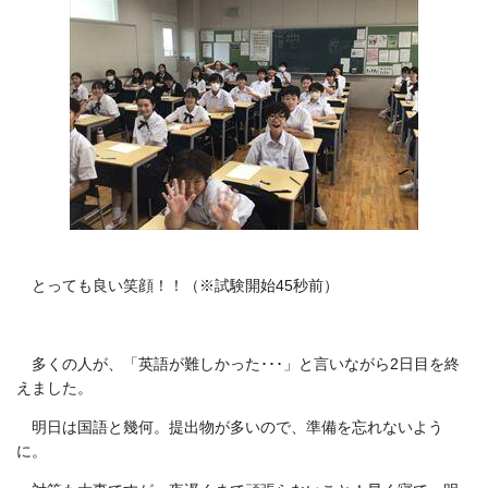
とっても良い笑顔！！（※試験開始45秒前）
多くの人が、「英語が難しかった･･･」と言いながら2日目を終
えました。
明日は国語と幾何。提出物が多いので、準備を忘れないよう
に。