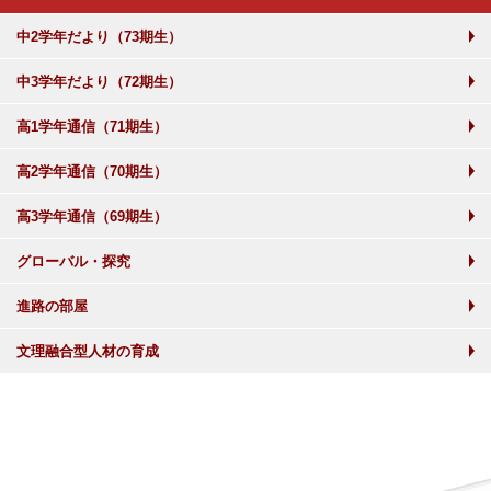
中2学年だより（73期生）
中3学年だより（72期生）
高1学年通信（71期生）
高2学年通信（70期生）
高3学年通信（69期生）
グローバル・探究
進路の部屋
文理融合型人材の育成