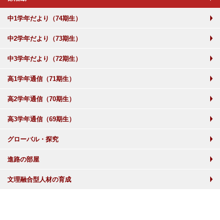
中1学年だより（74期生）
中2学年だより（73期生）
中3学年だより（72期生）
高1学年通信（71期生）
高2学年通信（70期生）
高3学年通信（69期生）
グローバル・探究
進路の部屋
文理融合型人材の育成