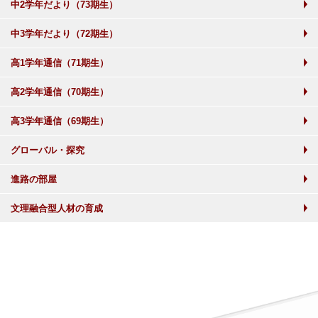
中2学年だより（73期生）
中3学年だより（72期生）
高1学年通信（71期生）
高2学年通信（70期生）
高3学年通信（69期生）
グローバル・探究
進路の部屋
文理融合型人材の育成