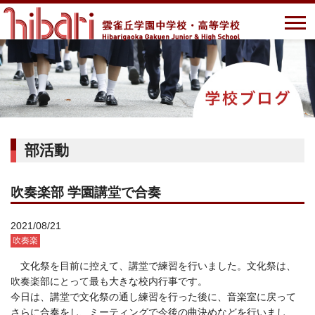
部活動
吹奏楽部 学園講堂で合奏
2021/08/21
吹奏楽
文化祭を目前に控えて、講堂で練習を行いました。文化祭は、
吹奏楽部にとって最も大きな校内行事です。
今日は、講堂で文化祭の通し練習を行った後に、音楽室に戻って
さらに合奏をし、ミーティングで今後の曲決めなどを行いまし