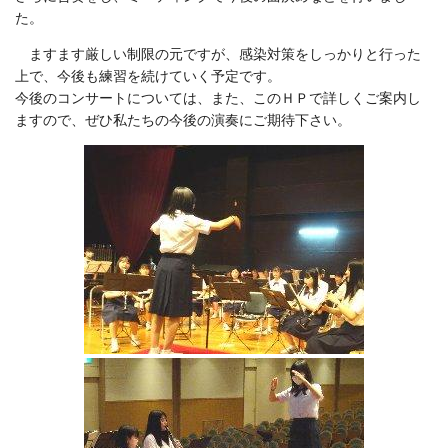
た。
ますます厳しい制限の元ですが、感染対策をしっかりと行った
上で、今後も練習を続けていく予定です。
今後のコンサートについては、また、このＨＰで詳しくご案内し
ますので、ぜひ私たちの今後の演奏にご期待下さい。