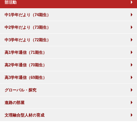
部活動
中1学年だより（74期生）
中2学年だより（73期生）
中3学年だより（72期生）
高1学年通信（71期生）
高2学年通信（70期生）
高3学年通信（69期生）
グローバル・探究
進路の部屋
文理融合型人材の育成