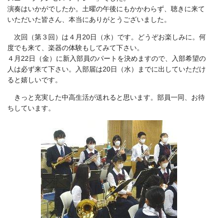
演奏はいかがでしたか。土曜の午後にもかかわらず、聴きに来て
いただいた皆さん、本当にありがとうございました。
次回（第３回）は４月20日（水）です。どうぞお楽しみに。何
度でも来て、楽器の体験もしてみて下さい。
４月22日（金）に新入部員のパートを決めますので、入部希望の
人は必ず来て下さい。入部届は20日（水）までに出していただけ
ると嬉しいです。
きっと充実した中高生活が送れると思います。部員一同、お待
ちしています。