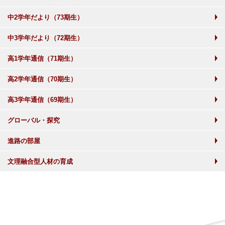
中2学年だより（73期生）
中3学年だより（72期生）
高1学年通信（71期生）
高2学年通信（70期生）
高3学年通信（69期生）
グローバル・探究
進路の部屋
文理融合型人材の育成