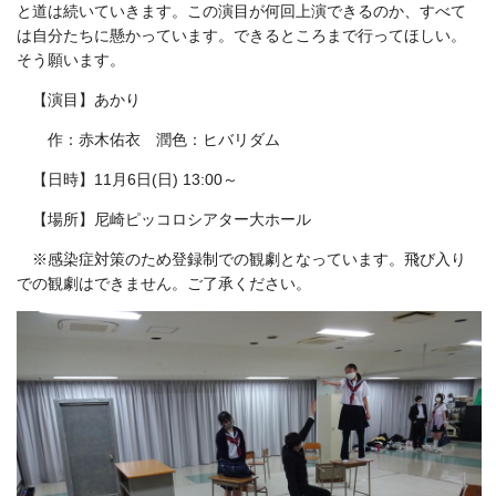
と道は続いていきます。この演目が何回上演できるのか、すべて
は自分たちに懸かっています。できるところまで行ってほしい。
そう願います。
【演目】あかり
作：赤木佑衣 潤色：ヒバリダム
【日時】11月6日(日) 13:00～
【場所】尼崎ピッコロシアター大ホール
※感染症対策のため登録制での観劇となっています。飛び入り
での観劇はできません。ご了承ください。