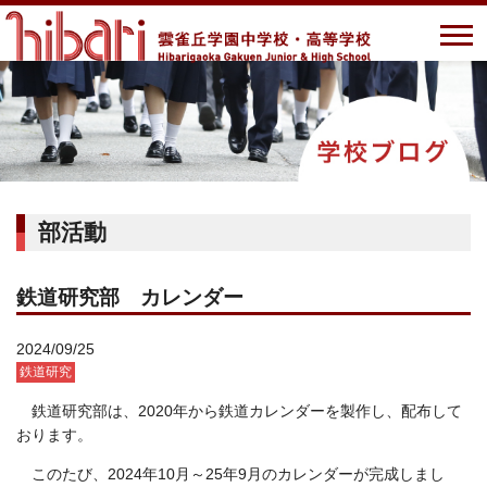
部活動
鉄道研究部 カレンダー
2024/09/25
鉄道研究
鉄道研究部は、2020年から鉄道カレンダーを製作し、配布して
おります。
このたび、2024年10月～25年9月のカレンダーが完成しまし