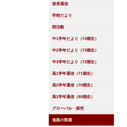
校長通信
学校だより
部活動
中1学年だより（74期生）
中2学年だより（73期生）
中3学年だより（72期生）
高1学年通信（71期生）
高2学年通信（70期生）
高3学年通信（69期生）
グローバル・探究
進路の部屋