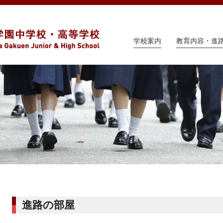
学校案内
教育内容・進
進路の部屋