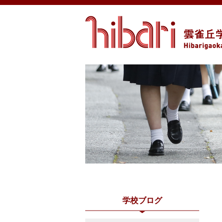
学校ブログ