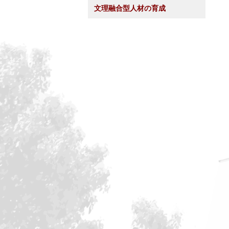
文理融合型人材の育成