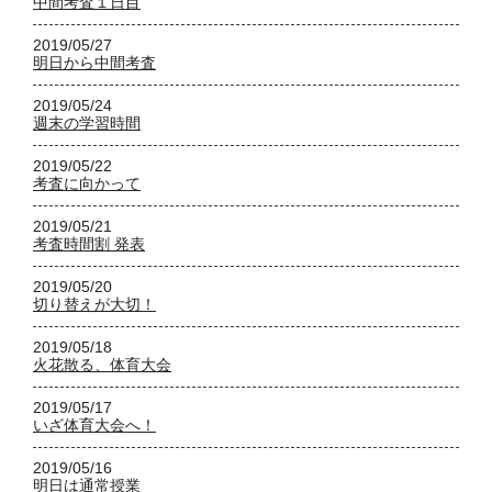
中間考査１日目
2019/05/27
明日から中間考査
2019/05/24
週末の学習時間
2019/05/22
考査に向かって
2019/05/21
考査時間割 発表
2019/05/20
切り替えが大切！
2019/05/18
火花散る、体育大会
2019/05/17
いざ体育大会へ！
2019/05/16
明日は通常授業