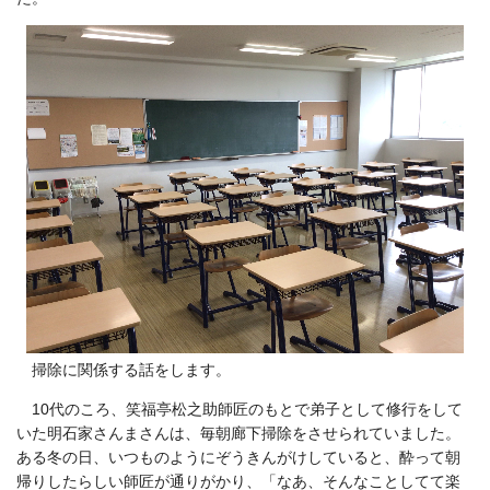
掃除に関係する話をします。
10代のころ、笑福亭松之助師匠のもとで弟子として修行をして
いた明石家さんまさんは、毎朝廊下掃除をさせられていました。
ある冬の日、いつものようにぞうきんがけしていると、酔って朝
帰りしたらしい師匠が通りがかり、「なあ、そんなことしてて楽