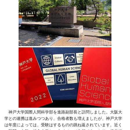
神戸大学国際人間科学部を進路副部長と訪問しました。大阪大
学との連携は進みつつあり、合格者数も増えましたが、神戸大学
は年度によっては、受験はするものの跳ね返されています。近く