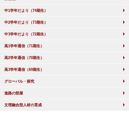
中1学年だより（74期生）
中2学年だより（73期生）
中3学年だより（72期生）
高1学年通信（71期生）
高2学年通信（70期生）
高3学年通信（69期生）
グローバル・探究
進路の部屋
文理融合型人材の育成